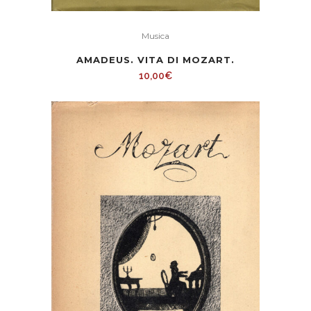
Musica
AMADEUS. VITA DI MOZART.
10,00
€