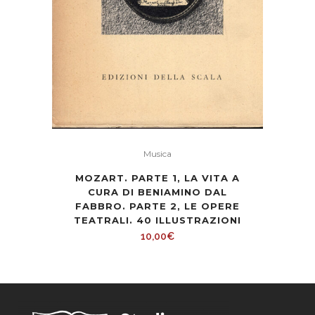
Musica
MOZART. PARTE 1, LA VITA A
CURA DI BENIAMINO DAL
FABBRO. PARTE 2, LE OPERE
TEATRALI. 40 ILLUSTRAZIONI
10,00
€