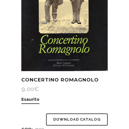
CONCERTINO ROMAGNOLO
9,00
€
Esaurito
DOWNLOAD CATALOG