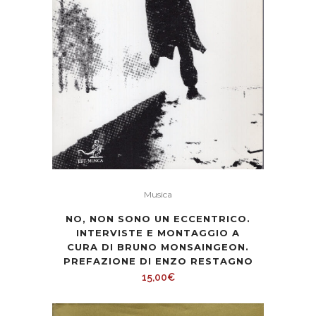
Musica
NO, NON SONO UN ECCENTRICO.
INTERVISTE E MONTAGGIO A
CURA DI BRUNO MONSAINGEON.
PREFAZIONE DI ENZO RESTAGNO
15,00
€