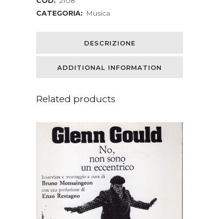
COD:
2108
CATEGORIA:
Musica
DESCRIZIONE
ADDITIONAL INFORMATION
Related products