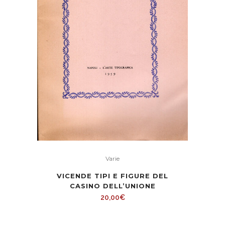
Varie
VICENDE TIPI E FIGURE DEL
CASINO DELL’UNIONE
20,00
€