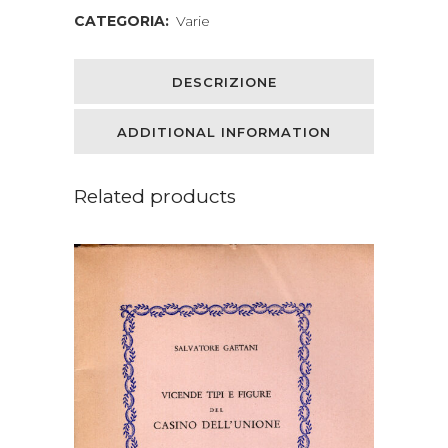
CATEGORIA:
Varie
DESCRIZIONE
ADDITIONAL INFORMATION
Related products