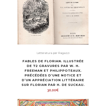
Letteratura per Ragazzi
FABLES DE FLORIAN. ILLUSTRÉE
DE 72 GRAVURES PAR W. H.
FREEMAN ET PHILIPPOTEAUX.
PRÉCÉDÉES D’UNE NOTICE ET
D’UN APPRÉCIATION LITTÉRAIRE
SUR FLORIAN PAR H. DE SUCKAU.
30,00
€