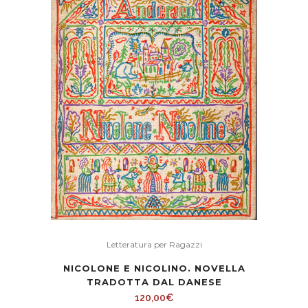
Letteratura per Ragazzi
NICOLONE E NICOLINO. NOVELLA
TRADOTTA DAL DANESE
120,00
€