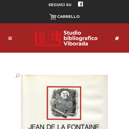
SEGUICI SU
CARRELLO