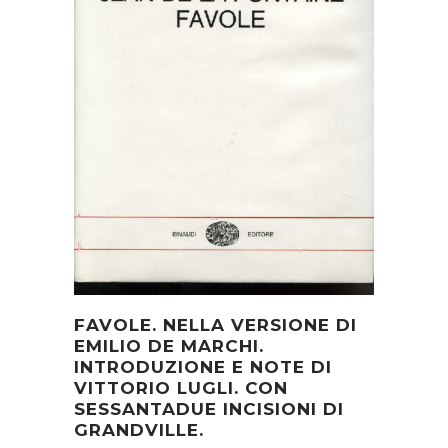
FAVOLE. NELLA VERSIONE DI
EMILIO DE MARCHI.
INTRODUZIONE E NOTE DI
VITTORIO LUGLI. CON
SESSANTADUE INCISIONI DI
GRANDVILLE.