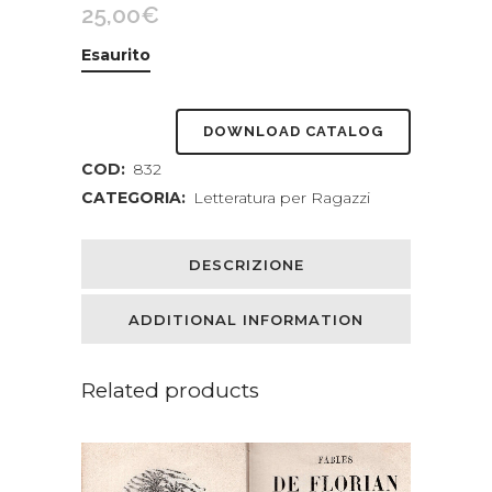
25,00
€
Esaurito
DOWNLOAD CATALOG
COD:
832
CATEGORIA:
Letteratura per Ragazzi
DESCRIZIONE
ADDITIONAL INFORMATION
Related products