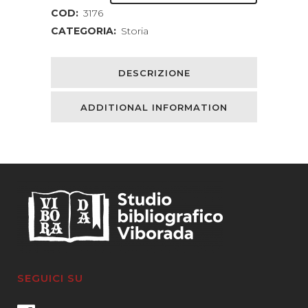
COD:
3176
CATEGORIA:
Storia
DESCRIZIONE
ADDITIONAL INFORMATION
SEGUICI SU