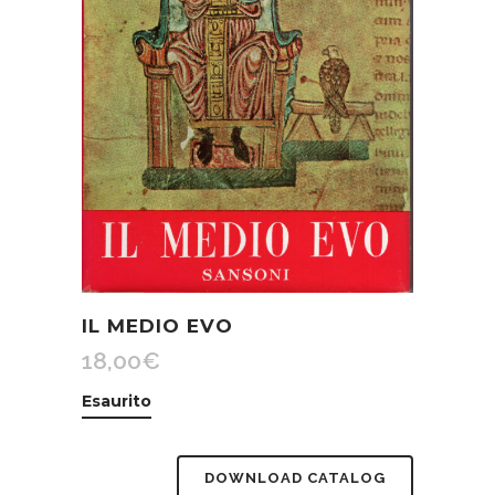
IL MEDIO EVO
18,00
€
Esaurito
DOWNLOAD CATALOG