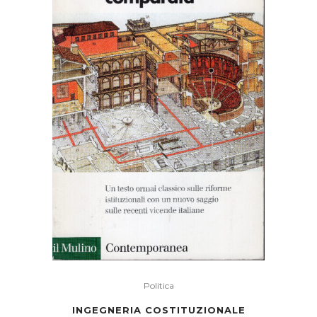
Politica
INGEGNERIA COSTITUZIONALE