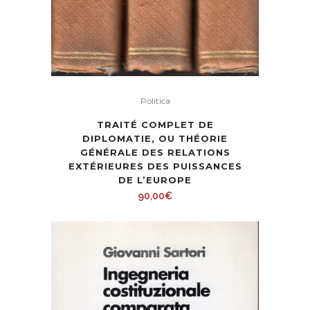
Politica
TRAITÉ COMPLET DE
DIPLOMATIE, OU THÉORIE
GÉNÉRALE DES RELATIONS
EXTÉRIEURES DES PUISSANCES
DE L’EUROPE
90,00
€