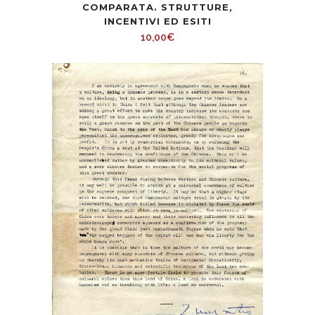
COMPARATA. STRUTTURE,
INCENTIVI ED ESITI
10,00
€