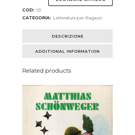
COD:
53
CATEGORIA:
Letteratura per Ragazzi
DESCRIZIONE
ADDITIONAL INFORMATION
Related products