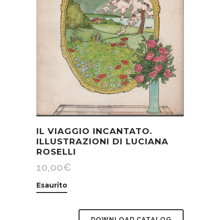
IL VIAGGIO INCANTATO.
ILLUSTRAZIONI DI LUCIANA
ROSELLI
10,00
€
Esaurito
DOWNLOAD CATALOG