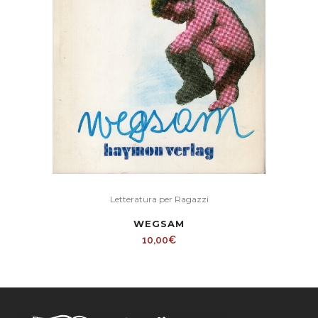
Letteratura per Ragazzi
WEGSAM
10,00
€