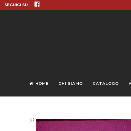
SEGUICI SU
HOME
CHI SIAMO
CATALOGO