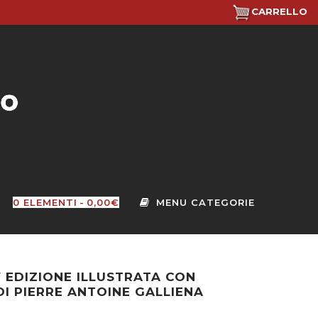
CARRELLO
0 ELEMENTI
0,00€
V EDIZIONE ILLUSTRATA CON
 DI PIERRE ANTOINE GALLIENA