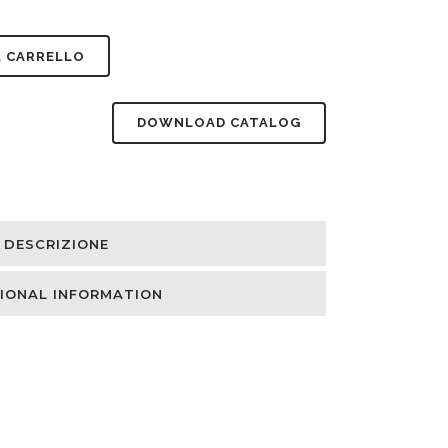
L CARRELLO
DOWNLOAD CATALOG
DESCRIZIONE
IONAL INFORMATION