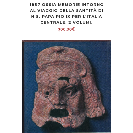
1857 OSSIA MEMORIE INTORNO
AL VIAGGIO DELLA SANTITÀ DI
N.S. PAPA PIO IX PER L’ITALIA
CENTRALE. 2 VOLUMI.
300,00
€