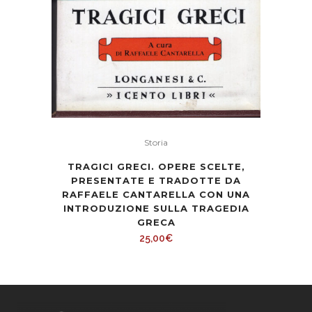
Storia
TRAGICI GRECI. OPERE SCELTE,
PRESENTATE E TRADOTTE DA
RAFFAELE CANTARELLA CON UNA
INTRODUZIONE SULLA TRAGEDIA
GRECA
25,00
€