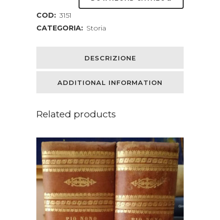
COD:
3151
CATEGORIA:
Storia
DESCRIZIONE
ADDITIONAL INFORMATION
Related products