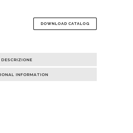
DOWNLOAD CATALOG
DESCRIZIONE
IONAL INFORMATION