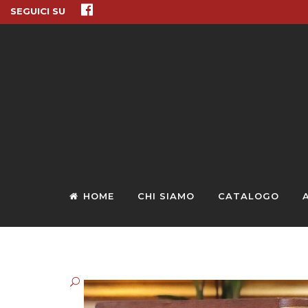
SEGUICI SU
HOME
CHI SIAMO
CATALOGO