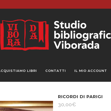
ACQUISTIAMO LIBRI
CONTATTI
IL MIO ACCOUNT
RICORDI DI PARIGI
30,00
€