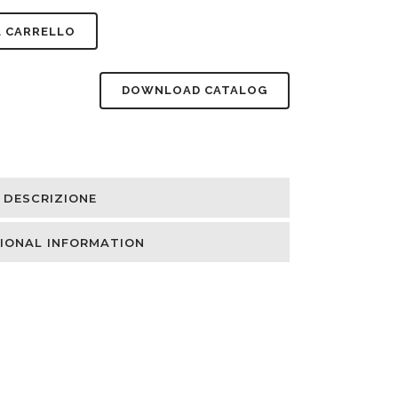
L CARRELLO
DOWNLOAD CATALOG
DESCRIZIONE
IONAL INFORMATION