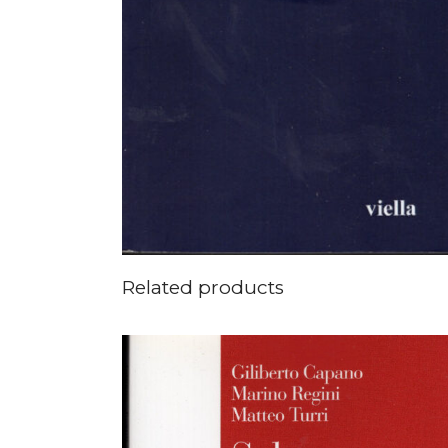
Related products