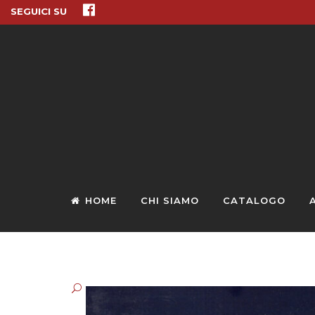
SEGUICI SU
HOME
CHI SIAMO
CATALOGO