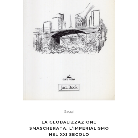
Saggi
LA GLOBALIZZAZIONE
SMASCHERATA. L’IMPERIALISMO
NEL XXI SECOLO