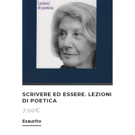
SCRIVERE ED ESSERE. LEZIONI
DI POETICA
7,00
€
Esaurito