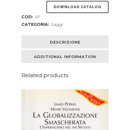
DOWNLOAD CATALOG
COD:
47
CATEGORIA:
Saggi
DESCRIZIONE
ADDITIONAL INFORMATION
Related products