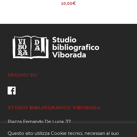
10,00
€
SEGUICI SU
STUDIO BIBLIOGRAFICO VIBORADA
Piazza Fernando De Lucia, 37
00139 – Roma
Questo sito utilizza Cookie tecnici, necessari al suo